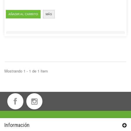
AÑADIR AL CARRITO
MÁS
Mostrando 1 - 1 de 1 item
Información