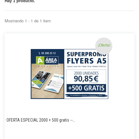
Hay 1 producto.
Mostrando 1 - 1 de 1 item
¡Oferta!
OFERTA ESPECIAL 2000 + 500 gratis --...